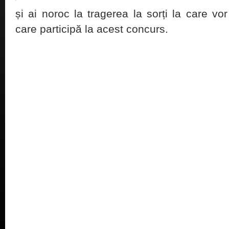
și ai noroc la tragerea la sorți la care vor
care participă la acest concurs.