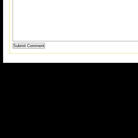
Submit Comment