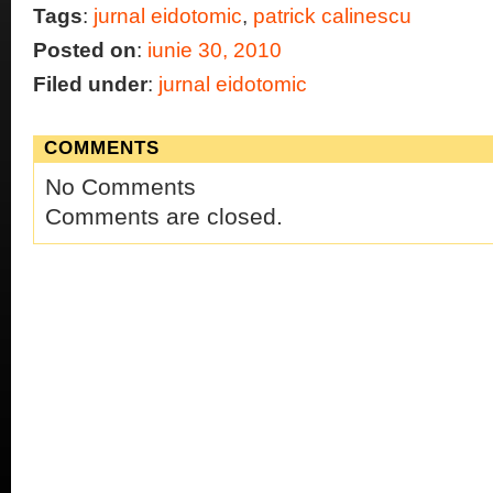
Tags
:
jurnal eidotomic
,
patrick calinescu
Posted on
:
iunie 30, 2010
Filed under
:
jurnal eidotomic
COMMENTS
No Comments
Comments are closed.