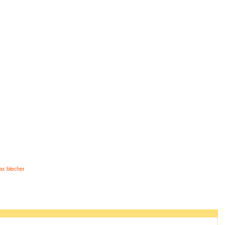
x blecher