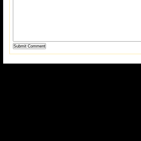
Submit Comment