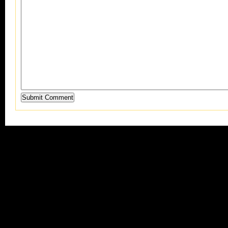
Submit Comment